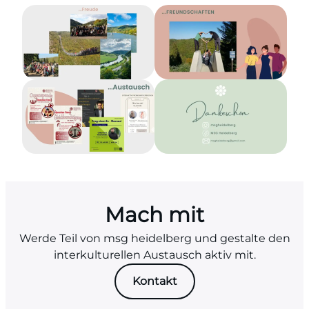
Mach mit
Werde Teil von msg heidelberg und gestalte den
interkulturellen Austausch aktiv mit.
Kontakt