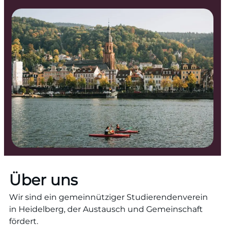
Über uns
Wir sind ein gemeinnütziger Studierendenverein
in Heidelberg, der Austausch und Gemeinschaft
fördert.