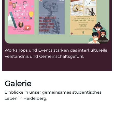
Workshops und Events stärken das interkulturelle
Verständnis und Gemeinschaftsgefühl.
Galerie
Einblicke in unser gemeinsames studentisches
Leben in Heidelberg.