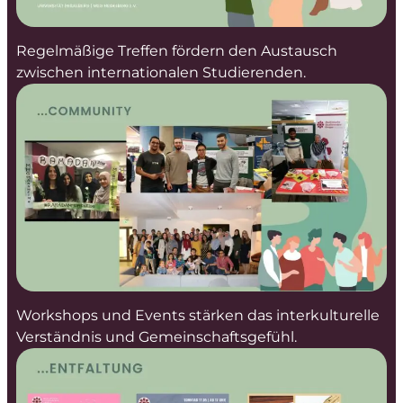
Regelmäßige Treffen fördern den Austausch
zwischen internationalen Studierenden.
Workshops und Events stärken das interkulturelle
Verständnis und Gemeinschaftsgefühl.