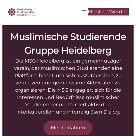
Mitglied Werden
Muslimische Studierende
Gruppe Heidelberg
Die MSG Heidelberg ist ein gemeinnütziger
Verein, der muslimischen Studierenden eine
Plattform bietet, um sich auszutauschen, zu
vernetzen und gemeinsame Aktivitäten zu
organisieren. Die MSG engagiert sich für die
Interessen und Bedürfnisse muslimischer
Studierender und fördert aktiv den
interkulturellen und interreligiösen Dialog.
Mehr erfahren