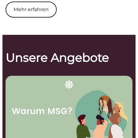
Mehr erfahren
Unsere Angebote