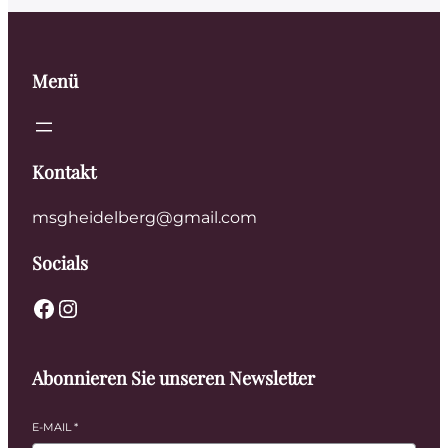
Menü
Kontakt
msgheidelberg@gmail.com
Socials
Abonnieren Sie unseren Newsletter
E-MAIL
*